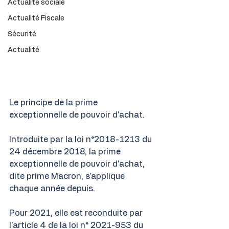
Actualité sociale
Actualité Fiscale
Sécurité
Actualité
Le principe de la prime 
exceptionnelle de pouvoir d'achat.
Introduite par la loi n°2018-1213 du 
24 décembre 2018, la prime 
exceptionnelle de pouvoir d'achat, 
dite prime Macron, s'applique 
chaque année depuis.
Pour 2021, elle est reconduite par 
l'article 4 de la loi n° 2021-953 du 