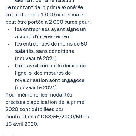
élément de rémunération
Le montant de la prime exonérée 
est plafonné à 1 000 euros, mais 
peut être portée à 2 000 euros pour :
les entreprises ayant signé un 
accord d’intéressement
les entreprises de moins de 50 
salariés, sans conditions 
(nouveauté 2021)
les travailleurs de la deuxième 
ligne, si des mesures de 
revalorisation sont engagées 
(nouveauté 2021)
Pour mémoire, les modalités 
précises d'application de la prime 
2020 sont détaillées par 
l'instruction n° DSS/5B/2020/59 du 
16 avril 2020.