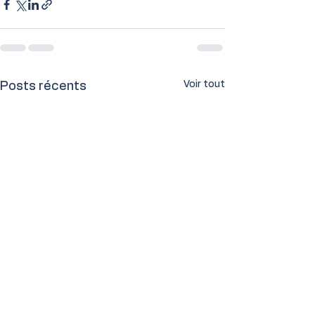
Voir tout
Posts récents