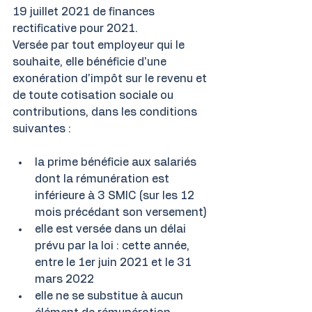
19 juillet 2021 de finances 
rectificative pour 2021.
Versée par tout employeur qui le 
souhaite, elle bénéficie d'une 
exonération d'impôt sur le revenu et 
de toute cotisation sociale ou 
contributions, dans les conditions 
suivantes :
la prime bénéficie aux salariés 
dont la rémunération est 
inférieure à 3 SMIC (sur les 12 
mois précédant son versement)
elle est versée dans un délai 
prévu par la loi : cette année, 
entre le 1er juin 2021 et le 31 
mars 2022
elle ne se substitue à aucun 