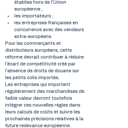
établies hors de l'Union 
européenne ;
les importateurs ;
les entreprises françaises en 
concurrence avec des vendeurs 
extra-européens.
Pour les commerçants et 
distributeurs européens, cette 
réforme devrait contribuer à réduire 
l'écart de compétitivité créé par 
l'absence de droits de douane sur 
les petits colis importés.
Les entreprises qui importent 
régulièrement des marchandises de 
faible valeur devront toutefois 
intégrer ces nouvelles règles dans 
leurs calculs de coûts et suivre les 
prochaines précisions relatives à la 
future redevance européenne.