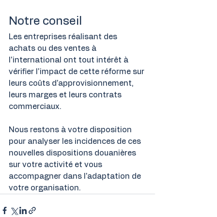
Notre conseil
Les entreprises réalisant des 
achats ou des ventes à 
l'international ont tout intérêt à 
vérifier l'impact de cette réforme sur 
leurs coûts d'approvisionnement, 
leurs marges et leurs contrats 
commerciaux.
Nous restons à votre disposition 
pour analyser les incidences de ces 
nouvelles dispositions douanières 
sur votre activité et vous 
accompagner dans l'adaptation de 
votre organisation.