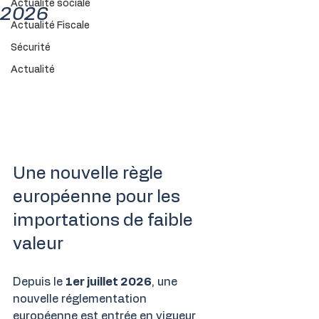
Actualité sociale
2026
Actualité Fiscale
Sécurité
Actualité
Une nouvelle règle 
européenne pour les 
importations de faible 
valeur
Depuis le 
1er juillet 2026
, une 
nouvelle réglementation 
européenne est entrée en vigueur 