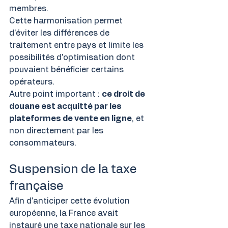
membres.
Cette harmonisation permet 
d'éviter les différences de 
traitement entre pays et limite les 
possibilités d'optimisation dont 
pouvaient bénéficier certains 
opérateurs.
Autre point important : 
ce droit de 
douane est acquitté par les 
plateformes de vente en ligne
, et 
non directement par les 
consommateurs.
Suspension de la taxe 
française
Afin d'anticiper cette évolution 
européenne, la France avait 
instauré une taxe nationale sur les 