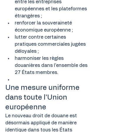
entre les entreprises 
européennes et les plateformes 
étrangères ;
renforcer la souveraineté 
économique européenne ;
lutter contre certaines 
pratiques commerciales jugées 
déloyales ;
harmoniser les règles 
douanières dans l'ensemble des 
27 États membres.
Une mesure uniforme 
dans toute l'Union 
européenne
Le nouveau droit de douane est 
désormais appliqué de manière 
identique dans tous les États 