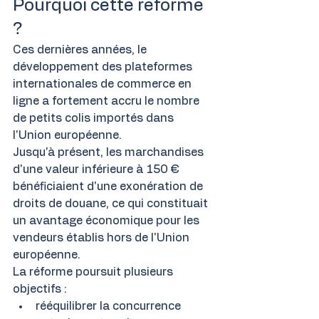
Pourquoi cette réforme 
?
Ces dernières années, le 
développement des plateformes 
internationales de commerce en 
ligne a fortement accru le nombre 
de petits colis importés dans 
l'Union européenne.
Jusqu'à présent, les marchandises 
d'une valeur inférieure à 150 € 
bénéficiaient d'une exonération de 
droits de douane, ce qui constituait 
un avantage économique pour les 
vendeurs établis hors de l'Union 
européenne.
La réforme poursuit plusieurs 
objectifs :
rééquilibrer la concurrence 