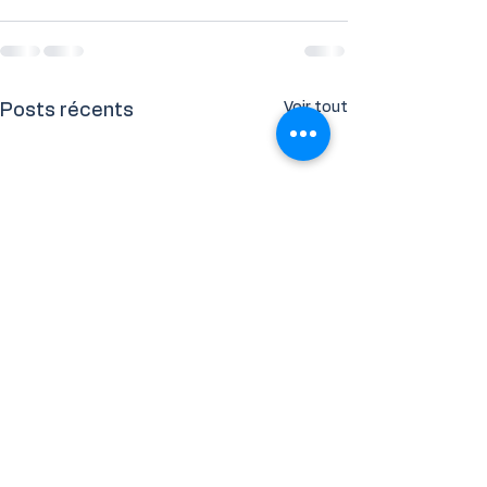
Voir tout
Posts récents