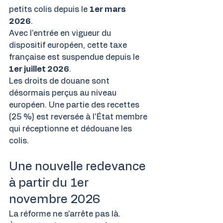
petits colis depuis le 
1er mars 
2026
.
Avec l'entrée en vigueur du 
dispositif européen, cette taxe 
française est suspendue depuis le 
1er juillet 2026
.
Les droits de douane sont 
désormais perçus au niveau 
européen. Une partie des recettes 
(25 %) est reversée à l'État membre 
qui réceptionne et dédouane les 
colis.
Une nouvelle redevance 
à partir du 1er 
novembre 2026
La réforme ne s'arrête pas là.