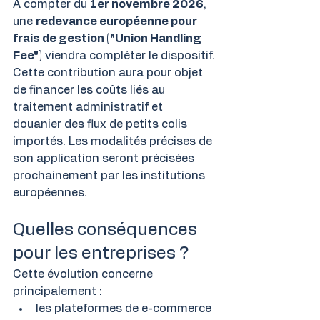
À compter du 
1er novembre 2026
, 
une 
redevance européenne pour 
frais de gestion ("Union Handling 
Fee")
 viendra compléter le dispositif.
Cette contribution aura pour objet 
de financer les coûts liés au 
traitement administratif et 
douanier des flux de petits colis 
importés. Les modalités précises de 
son application seront précisées 
prochainement par les institutions 
européennes.
Quelles conséquences 
pour les entreprises ?
Cette évolution concerne 
principalement :
les plateformes de e-commerce 