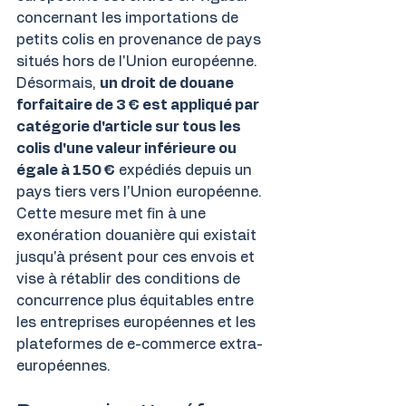
concernant les importations de 
petits colis en provenance de pays 
situés hors de l'Union européenne.
Désormais, 
un droit de douane 
forfaitaire de 3 € est appliqué par 
catégorie d'article sur tous les 
colis d'une valeur inférieure ou 
égale à 150 €
 expédiés depuis un 
pays tiers vers l'Union européenne.
Cette mesure met fin à une 
exonération douanière qui existait 
jusqu'à présent pour ces envois et 
vise à rétablir des conditions de 
concurrence plus équitables entre 
les entreprises européennes et les 
plateformes de e-commerce extra-
européennes.