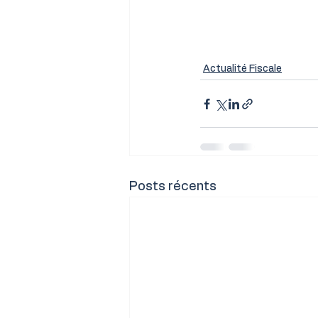
Actualité Fiscale
Posts récents