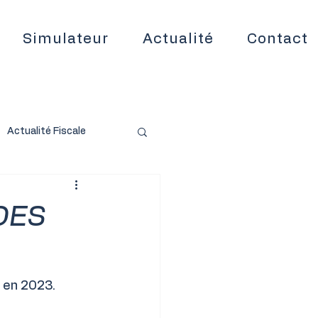
Simulateur
Actualité
Contact
Actualité Fiscale
DES
e en 2023.