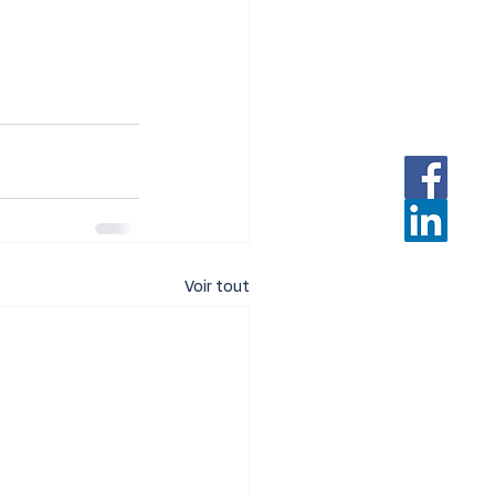
Voir tout