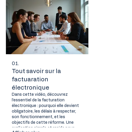
01.
Tout savoir sur la
factuaration
électronique
Dans cette vidéo, découvrez
l’essentiel de la facturation
électronique : pourquoi elle devient
obligatoire, les délais à respecter,
son fonctionnement, et les
objectifs de cette réforme. Une
explication simple et rapide pour