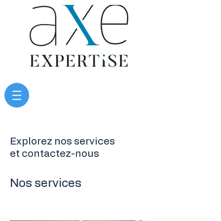
Explorez nos services
et contactez-nous
Nos services