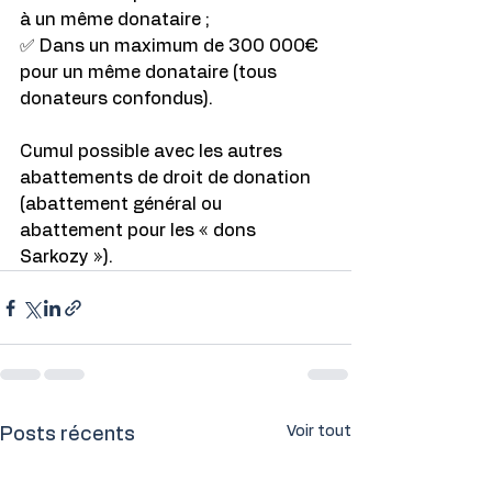
à un même donataire ;
✅ Dans un maximum de 300 000€ 
pour un même donataire (tous 
donateurs confondus).
Cumul possible avec les autres 
abattements de droit de donation 
(abattement général ou 
abattement pour les « dons 
Sarkozy »).
Voir tout
Posts récents