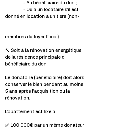
                - Au bénéficiaire du don ;
                - Ou à un locataire s’il est 
donné en location à un tiers (non-
membres du foyer fiscal).
🔨 Soit à la rénovation énergétique 
de la résidence principale d 
bénéficiaire du don.
Le donataire (bénéficiaire) doit alors 
conserver le bien pendant au moins 
5 ans après l’acquisition ou la 
rénovation.
L’abattement est fixé à :
✅ 100 000€ par un même donateur 