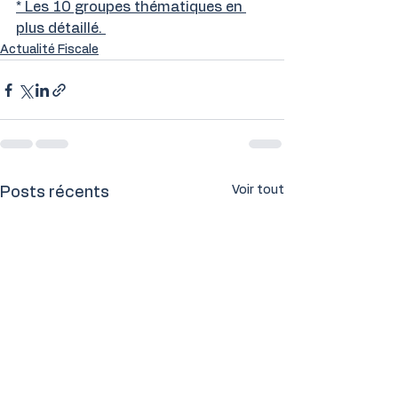
* Les 10 groupes thématiques en 
plus détaillé. 
Actualité Fiscale
Voir tout
Posts récents