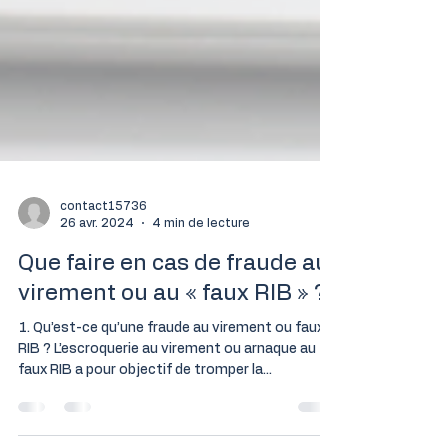
contact15736
26 avr. 2024
4 min de lecture
Que faire en cas de fraude au
virement ou au « faux RIB » ?
1. Qu’est-ce qu’une fraude au virement ou faux
RIB ? L’escroquerie au virement ou arnaque au