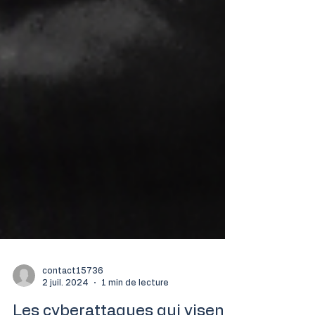
contact15736
2 juil. 2024
1 min de lecture