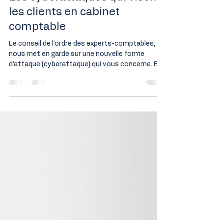
Les cyberattaques qui visent
les clients en cabinet
comptable
Le conseil de l’ordre des experts-comptables,
nous met en garde sur une nouvelle forme
d’attaque (cyberattaque) qui vous concerne. En...